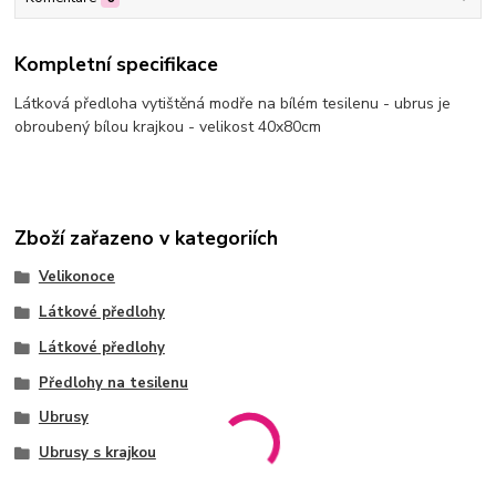
Kompletní specifikace
Látková předloha vytištěná modře na bílém tesilenu - ubrus je
obroubený bílou krajkou - velikost 40x80cm
Zboží zařazeno v kategoriích
Velikonoce
Látkové předlohy
Látkové předlohy
Předlohy na tesilenu
Ubrusy
Ubrusy s krajkou