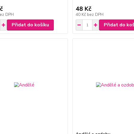
č
48 Kč
ez DPH
40 Kč
bez DPH
Přidat do košíku
Přidat do ko