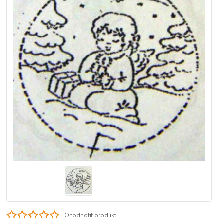
Ohodnotit produkt