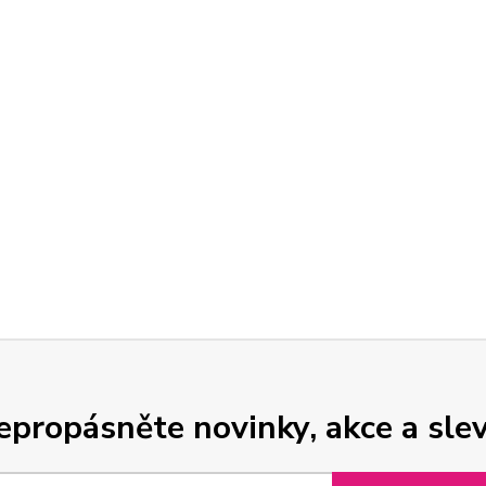
epropásněte novinky, akce a slev