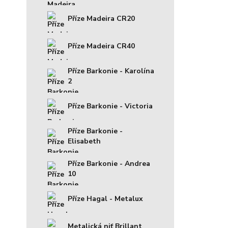
Příze Madeira CR20
Příze Madeira CR40
Příze Barkonie - Karolína
2
Příze Barkonie - Victoria
Příze Barkonie -
Elisabeth
Příze Barkonie - Andrea
10
Příze Hagal - Metalux
Metalická niť Brillant