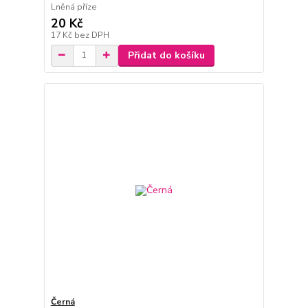
Lněná příze
20 Kč
17 Kč
bez DPH
Přidat do košíku
Černá