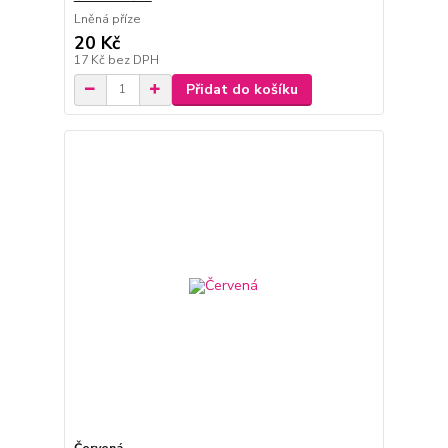
Lněná příze
20 Kč
17 Kč
bez DPH
Přidat do košíku