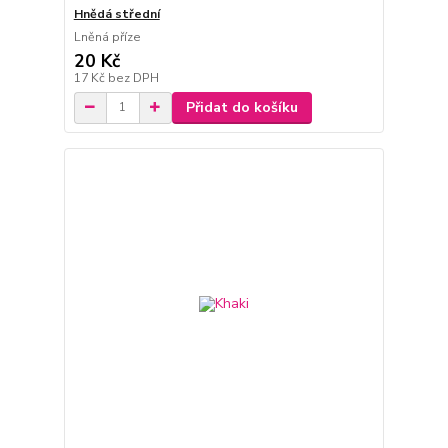
Hnědá střední
Lněná příze
20 Kč
17 Kč
bez DPH
Přidat do košíku