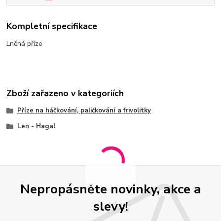
Kompletní specifikace
Lněná příze
Zboží zařazeno v kategoriích
Příze na háčkování, paličkování a frivolitky
Len - Hagal
Nepropásněte novinky, akce a
slevy!