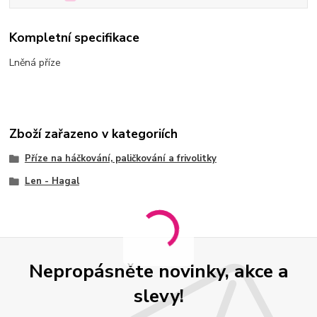
Kompletní specifikace
Lněná příze
Zboží zařazeno v kategoriích
Příze na háčkování, paličkování a frivolitky
Len - Hagal
Nepropásněte novinky, akce a
slevy!