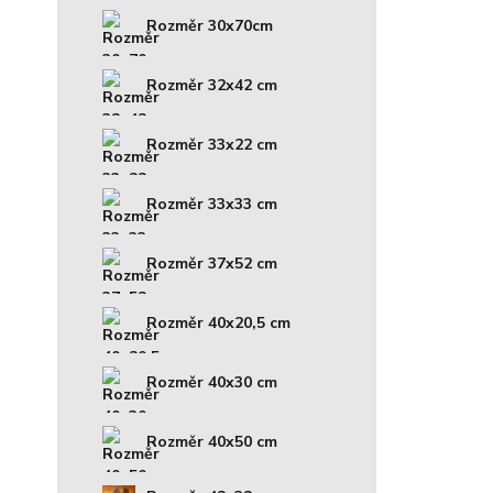
Rozměr 30x70cm
Rozměr 32x42 cm
Rozměr 33x22 cm
Rozměr 33x33 cm
Rozměr 37x52 cm
Rozměr 40x20,5 cm
Rozměr 40x30 cm
Rozměr 40x50 cm