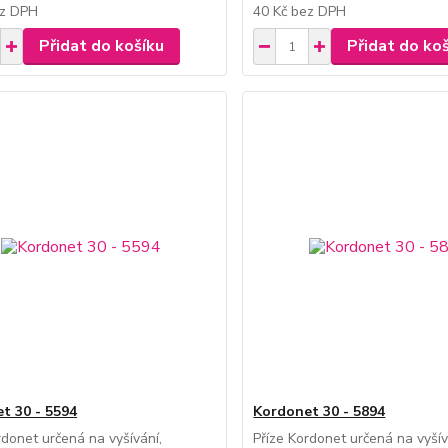
z DPH
40 Kč
bez DPH
Přidat do košíku
Přidat do ko
t 30 - 5594
Kordonet 30 - 5894
rdonet určená na vyšívání,
Příze Kordonet určená na vyšív