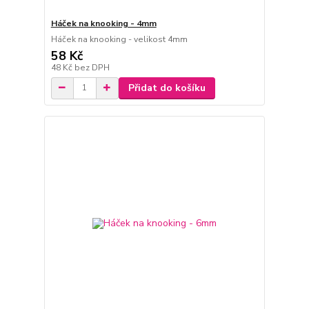
Háček na knooking - 4mm
Háček na knooking - velikost 4mm
58 Kč
48 Kč
bez DPH
Přidat do košíku