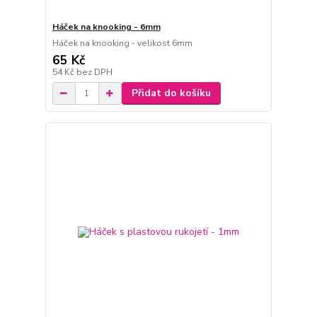
Háček na knooking - 6mm
Háček na knooking - velikost 6mm
65 Kč
54 Kč
bez DPH
Přidat do košíku