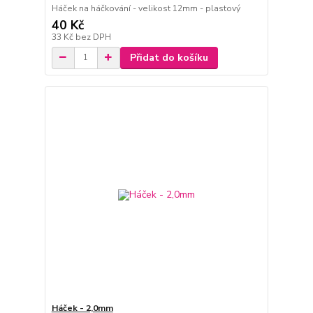
Háček na háčkování - velikost 12mm - plastový
40 Kč
33 Kč
bez DPH
Přidat do košíku
Háček - 2,0mm