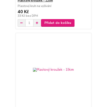
Plastový kroužek - 12cm
Plastový kruh na vyšívání
40 Kč
33 Kč
bez DPH
Přidat do košíku