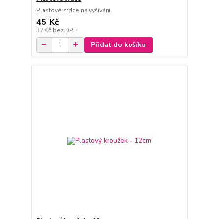
Plastové srdce na vyšívání
45 Kč
37 Kč
bez DPH
Přidat do košíku