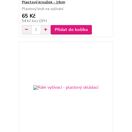
Plastový kroužek - 19cm
Plastový kruh na vyšívání
65 Kč
54 Kč
bez DPH
Přidat do košíku