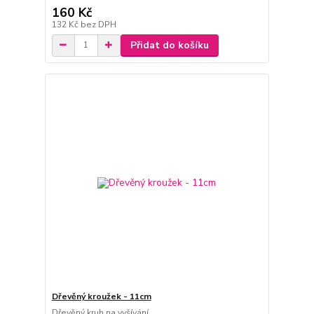
160 Kč
132 Kč
bez DPH
Přidat do košíku
Dřevěný kroužek - 11cm
Dřevěný kruh na vyšívání