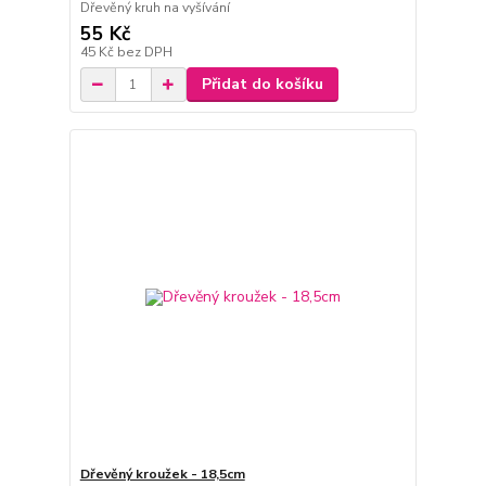
Dřevěný kruh na vyšívání
55 Kč
45 Kč
bez DPH
Přidat do košíku
Dřevěný kroužek - 18,5cm