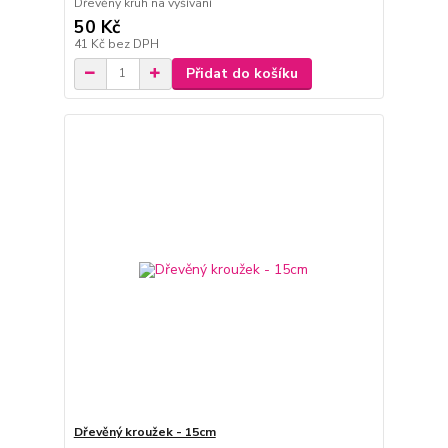
Dřevěný kruh na vyšívání
50 Kč
41 Kč
bez DPH
Přidat do košíku
Dřevěný kroužek - 15cm