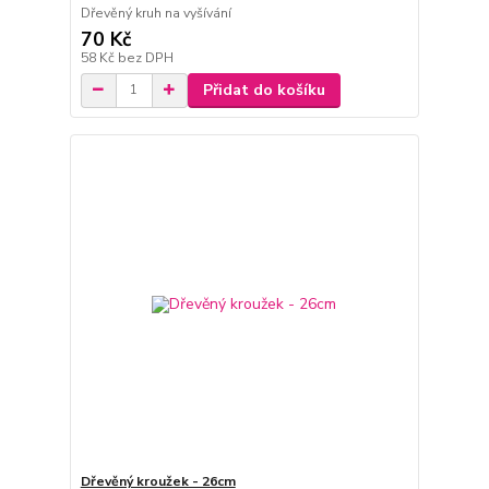
Dřevěný kruh na vyšívání
70 Kč
58 Kč
bez DPH
Přidat do košíku
Dřevěný kroužek - 26cm