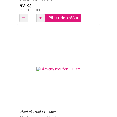
62 Kč
51 Kč
bez DPH
Přidat do košíku
Dřevěný kroužek - 13cm