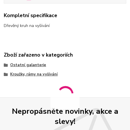
Kompletní specifikace
Dřevěný kruh na vyšívání
Zboží zařazeno v kategoriích
Ostatní galanterie
Kroužky, rámy na vyšívání
Nepropásněte novinky, akce a
slevy!