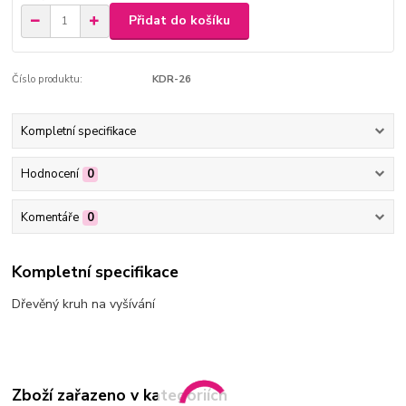
Přidat do košíku
Číslo produktu:
KDR-26
Kompletní specifikace
Hodnocení
0
Komentáře
0
Kompletní specifikace
Dřevěný kruh na vyšívání
Zboží zařazeno v kategoriích