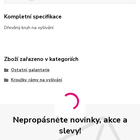
Kompletní specifikace
Dřevěný kruh na vyšívání
Zboží zařazeno v kategoriích
Ostatní galanterie
Kroužky, rámy na vyšívání
Nepropásněte novinky, akce a
slevy!