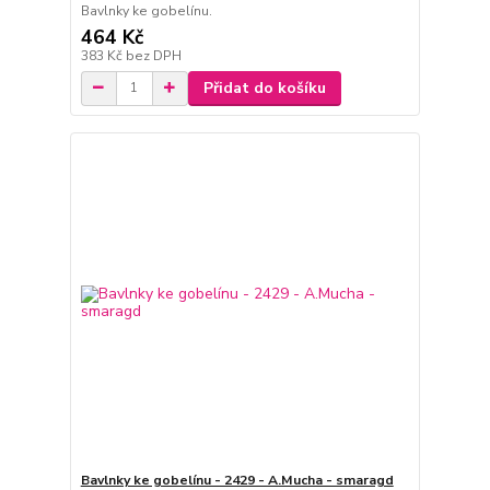
Bavlnky ke gobelínu.
464 Kč
383 Kč
bez DPH
Přidat do košíku
Bavlnky ke gobelínu - 2429 - A.Mucha - smaragd