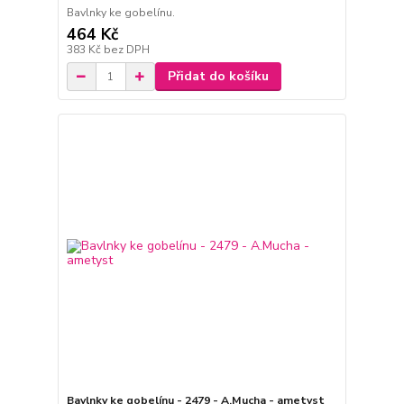
Bavlnky ke gobelínu.
464 Kč
383 Kč
bez DPH
Přidat do košíku
Bavlnky ke gobelínu - 2479 - A.Mucha - ametyst