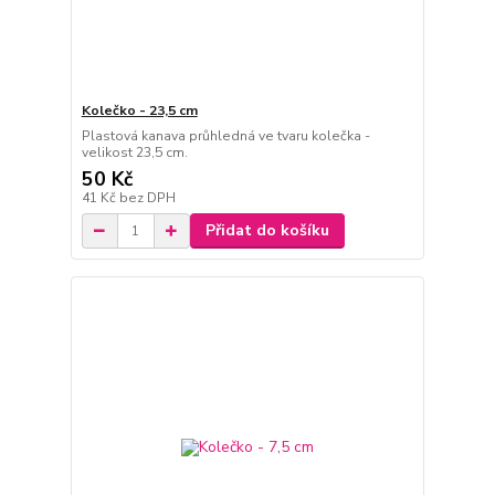
Kolečko - 23,5 cm
Plastová kanava průhledná ve tvaru kolečka -
velikost 23,5 cm.
50 Kč
41 Kč
bez DPH
Přidat do košíku