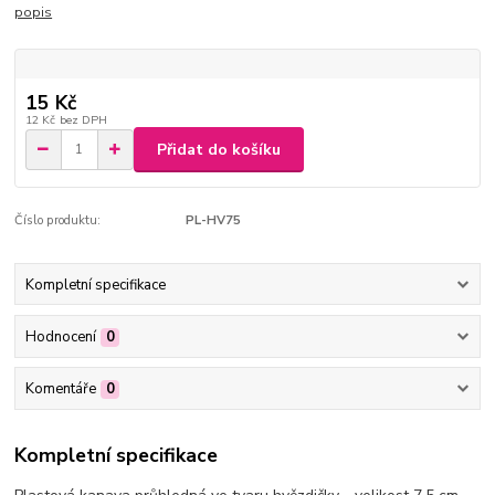
popis
15 Kč
12 Kč
bez DPH
Přidat do košíku
Číslo produktu:
PL-HV75
Kompletní specifikace
Hodnocení
0
Komentáře
0
Kompletní specifikace