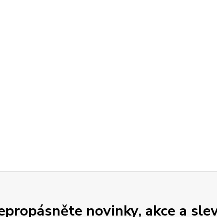
epropásněte novinky, akce a slev