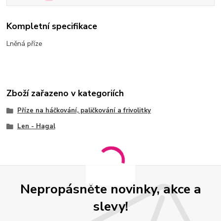
Kompletní specifikace
Lněná příze
Zboží zařazeno v kategoriích
Příze na háčkování, paličkování a frivolitky
Len - Hagal
Nepropásněte novinky, akce a
slevy!