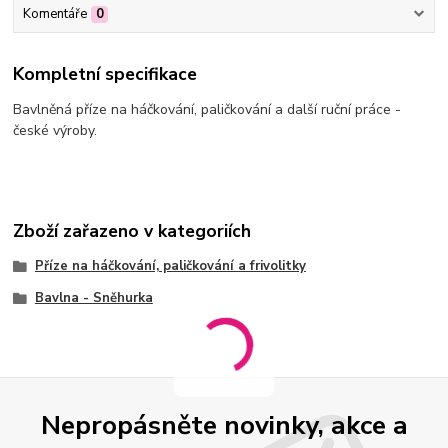
Komentáře
0
Kompletní specifikace
Bavlněná příze na háčkování, paličkování a další ruční práce -
české výroby.
Zboží zařazeno v kategoriích
Příze na háčkování, paličkování a frivolitky
Bavlna - Sněhurka
Nepropásněte novinky, akce a