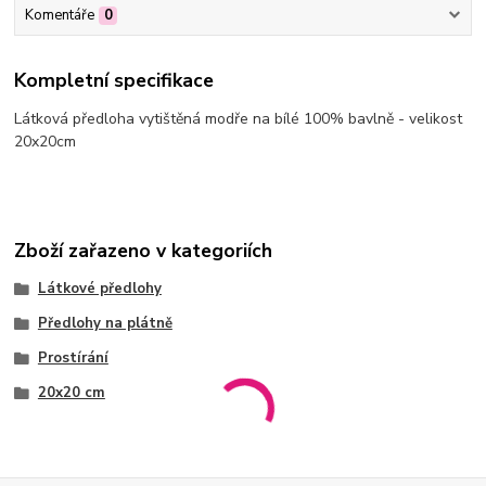
Komentáře
0
Kompletní specifikace
Látková předloha vytištěná modře na bílé 100% bavlně - velikost
20x20cm
Zboží zařazeno v kategoriích
Látkové předlohy
Předlohy na plátně
Prostírání
20x20 cm