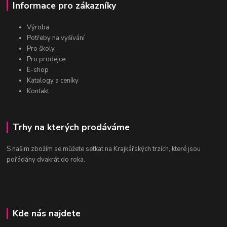
Informace pro zákazníky
Výroba
Potřeby na vyšívání
Pro školy
Pro prodejce
E-shop
Katalogy a ceníky
Kontakt
Trhy na kterých prodáváme
S našim zbožím se můžete setkat na Krajkářských trzích, které jsou
pořádány dvakrát do roka.
Kde nás najdete