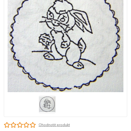
Ohodnotit produkt