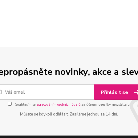
epropásněte novinky, akce a slev
Přihlásit se
Souhlasím se
zpracováním osobních údajů
za účelem rozesílky newsletteru.
Můžete se kdykoli odhlásit. Zasíláme jednou za 14 dní.