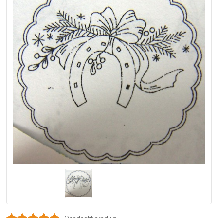
Ohodnotit produkt