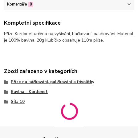
Komentáře
0
Kompletní specifikace
Příze Kordonet určená na vyšívání, háčkování, paličkování. Materiál
je 100% bavlna, 20g klubíčko obsahuje 110m příze.
Zboží zařazeno v kategoriích
Příze na háčkování, paličkování a frivolitky
Bavlna - Kordonet
Síla 10