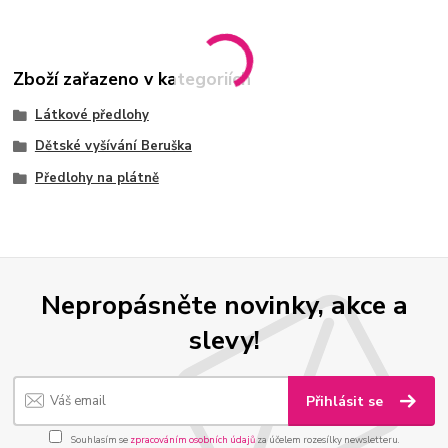
Zboží zařazeno v kategoriích
Látkové předlohy
Dětské vyšívání Beruška
Předlohy na plátně
Nepropásněte novinky, akce a
slevy!
Přihlásit se
Souhlasím se
zpracováním osobních údajů
za účelem rozesílky newsletteru.