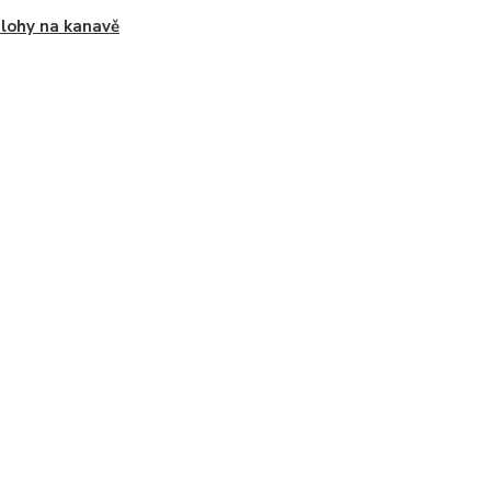
lohy na kanavě