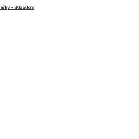
ařky - 80x60cm