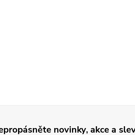
epropásněte novinky, akce a slev