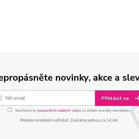
epropásněte novinky, akce a slev
Přihlásit se
Souhlasím se
zpracováním osobních údajů
za účelem rozesílky newsletteru.
Můžete se kdykoli odhlásit. Zasíláme jednou za 14 dní.