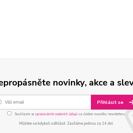
epropásněte novinky, akce a slev
Přihlásit se
Souhlasím se
zpracováním osobních údajů
za účelem rozesílky newsletteru.
Můžete se kdykoli odhlásit. Zasíláme jednou za 14 dní.