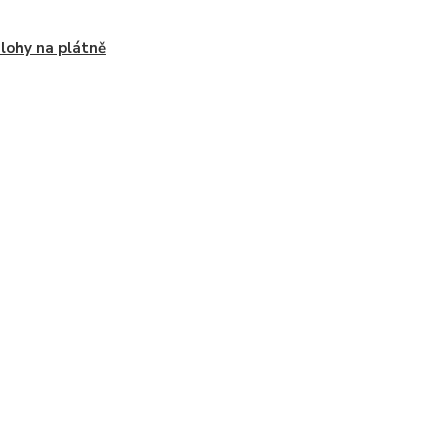
lohy na plátně