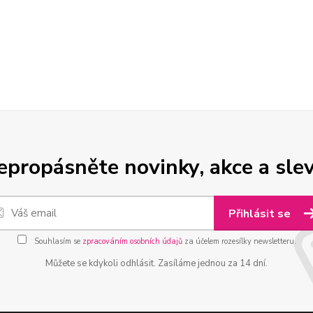
epropásněte novinky, akce a slev
Přihlásit se
Souhlasím se
zpracováním osobních údajů
za účelem rozesílky newsletteru.
Můžete se kdykoli odhlásit. Zasíláme jednou za 14 dní.