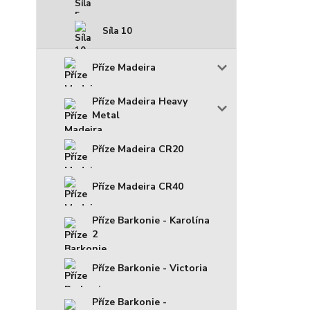
Síla 10
Příze Madeira
Příze Madeira Heavy
Metal
Příze Madeira CR20
Příze Madeira CR40
Příze Barkonie - Karolína
2
Příze Barkonie - Victoria
Příze Barkonie -