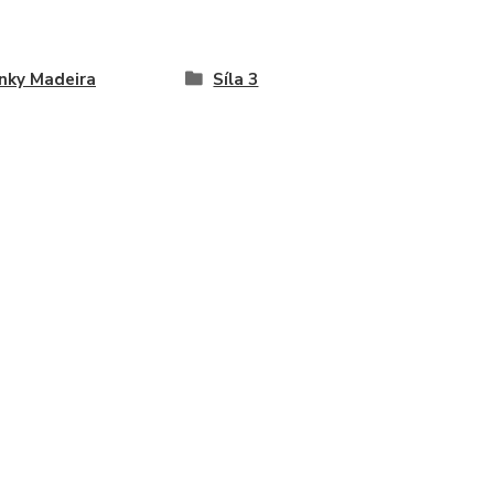
nky Madeira
Síla 3