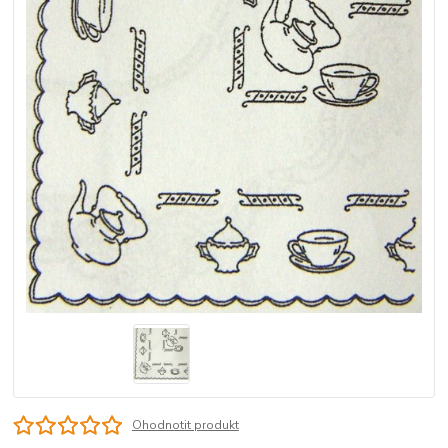
Ohodnotit produkt