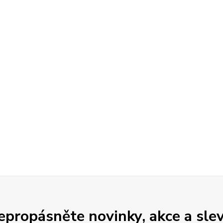
epropásněte novinky, akce a slev