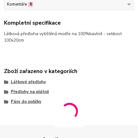
Komentáře
0
Kompletní specifikace
Látková předloha vytištěná modře na 100%bavlně - velikost
100x20cm
Zboží zařazeno v kategoriích
Látkové předlohy
Předlohy na plátně
Pásy do poličky