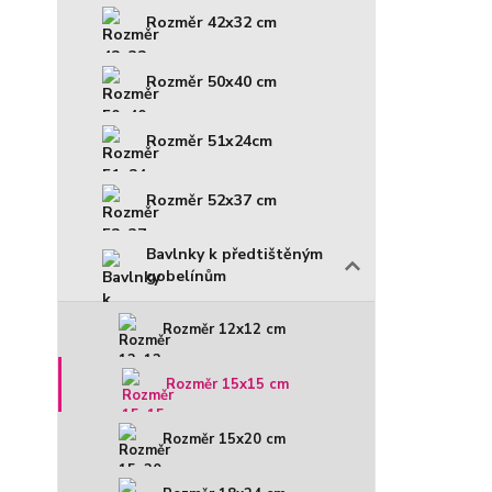
Rozměr 42x32 cm
Rozměr 50x40 cm
Rozměr 51x24cm
Rozměr 52x37 cm
Bavlnky k předtištěným
gobelínům
Rozměr 12x12 cm
Rozměr 15x15 cm
Rozměr 15x20 cm