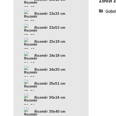
Zboží 
Gobel
Rozměr 22x33 cm
Rozměr 22x52 cm
Rozměr 23x19 cm
Rozměr 24x18 cm
Rozměr 24x30 cm
Rozměr 25x51 cm
Rozměr 30x24 cm
Rozměr 30x40 cm