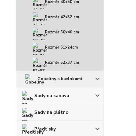
Rozměr 40x50 cm
Rozměr 42x32 cm
Rozměr 50x40 cm
Rozměr 51x24cm
Rozměr 52x37 cm
Gobelíny s bavlnkami
Sady na kanavu
Sady na plátno
Předtisky