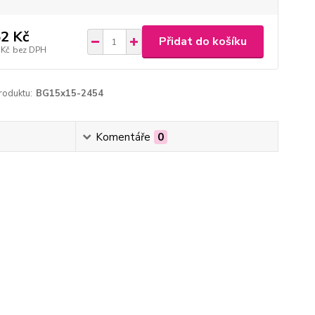
2 Kč
Přidat do košíku
 Kč
bez DPH
roduktu:
BG15x15-2454
Komentáře
0