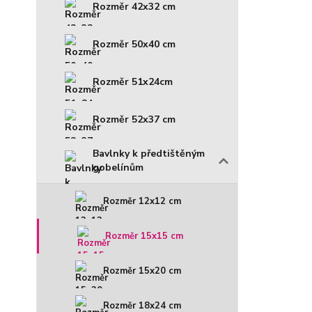
Rozměr 42x32 cm
Rozměr 50x40 cm
Rozměr 51x24cm
Rozměr 52x37 cm
Bavlnky k předtištěným
gobelínům
Rozměr 12x12 cm
Rozměr 15x15 cm
Rozměr 15x20 cm
Rozměr 18x24 cm