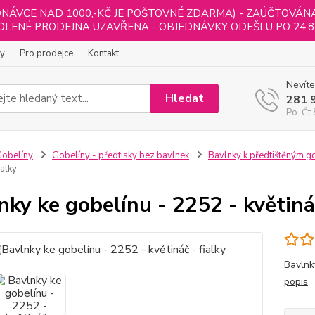
NÁVCE NAD 1000,-KČ JE POŠTOVNÉ ZDARMA) - ZAÚČTOVÁNA B
LENÉ PRODEJNA UZAVŘENA - OBJEDNÁVKY ODEŠLU PO 24.8
ly
Pro prodejce
Kontakt
Nevíte
Hledat
281 
Po-Čt 
obelíny
Gobelíny - předtisky bez bavlnek
Bavlnky k předtištěným g
ialky
nky ke gobelínu - 2252 - květináč
Bavlnk
popis