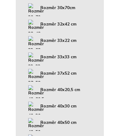
Rozměr 30x70cm
Rozměr 32x42 cm
Rozměr 33x22 cm
Rozměr 33x33 cm
Rozměr 37x52 cm
Rozměr 40x20,5 cm
Rozměr 40x30 cm
Rozměr 40x50 cm