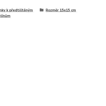
nky k předtištěným
Rozměr 15x15 cm
elínům