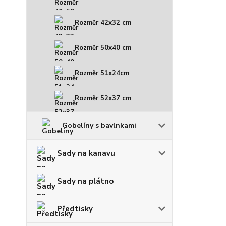
Rozměr 42x32 cm
Rozměr 50x40 cm
Rozměr 51x24cm
Rozměr 52x37 cm
Gobelíny s bavlnkami
Sady na kanavu
Sady na plátno
Předtisky