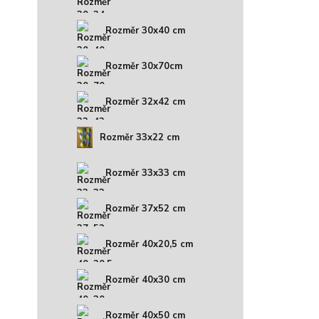
Rozměr 30x40 cm
Rozměr 30x70cm
Rozměr 32x42 cm
Rozměr 33x22 cm
Rozměr 33x33 cm
Rozměr 37x52 cm
Rozměr 40x20,5 cm
Rozměr 40x30 cm
Rozměr 40x50 cm