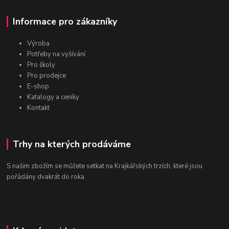
Informace pro zákazníky
Výroba
Potřeby na vyšívání
Pro školy
Pro prodejce
E-shop
Katalogy a ceníky
Kontakt
Trhy na kterých prodáváme
S našim zbožím se můžete setkat na Krajkářských trzích, které jsou
pořádány dvakrát do roka.