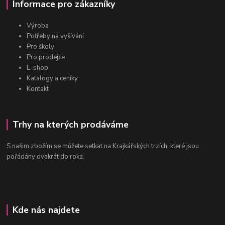
Informace pro zákazníky
Výroba
Potřeby na vyšívání
Pro školy
Pro prodejce
E-shop
Katalogy a ceníky
Kontakt
Trhy na kterých prodáváme
S našim zbožím se můžete setkat na Krajkářských trzích, které jsou
pořádány dvakrát do roka.
Kde nás najdete