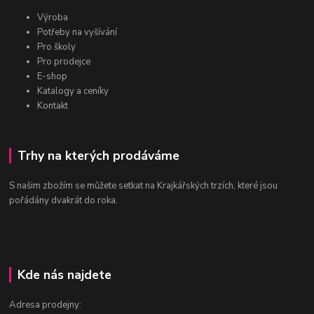
Výroba
Potřeby na vyšívání
Pro školy
Pro prodejce
E-shop
Katalogy a ceníky
Kontakt
Trhy na kterých prodáváme
S našim zbožím se můžete setkat na Krajkářských trzích, které jsou
pořádány dvakrát do roka.
Kde nás najdete
Adresa prodejny: