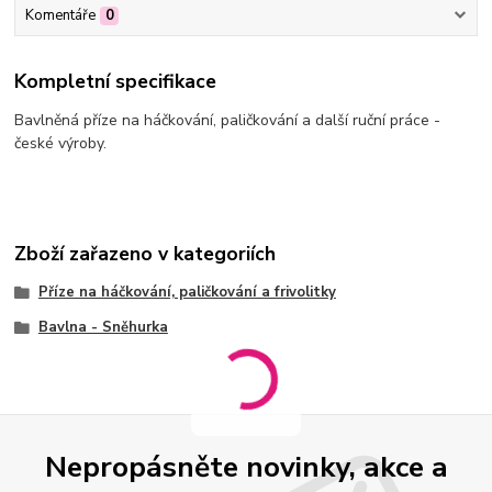
Komentáře
0
Kompletní specifikace
Bavlněná příze na háčkování, paličkování a další ruční práce -
české výroby.
Zboží zařazeno v kategoriích
Příze na háčkování, paličkování a frivolitky
Bavlna - Sněhurka
Nepropásněte novinky, akce a