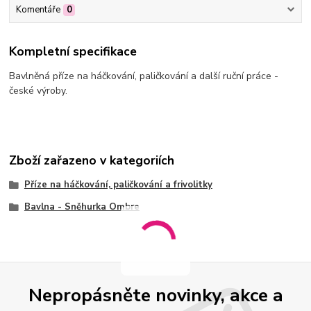
Komentáře
0
Kompletní specifikace
Bavlněná příze na háčkování, paličkování a další ruční práce -
české výroby.
Zboží zařazeno v kategoriích
Příze na háčkování, paličkování a frivolitky
Bavlna - Sněhurka Ombre
Nepropásněte novinky, akce a