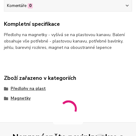
Komentáře
0
Kompletní specifikace
Předlohy na magnetky - vyšívá se na plastovou kanavu. Balení
obsahuje vše potřebné - plastovou kanavu, potřebné bavlnky,
jehlu, barevný rozkres, magnet na oboustranné lepence
Zboží zařazeno v kategoriích
Předlohy na plast
Magnetky