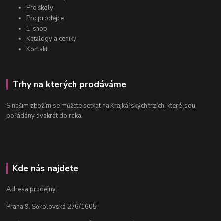
Pro školy
Pro prodejce
E-shop
Katalogy a ceníky
Kontakt
Trhy na kterých prodáváme
S našim zbožím se můžete setkat na Krajkářských trzích, které jsou
pořádány dvakrát do roka.
Kde nás najdete
Adresa prodejny:
Praha 9, Sokolovská 276/1605