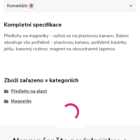
Komentáře
0
Kompletní specifikace
Předlohy na magnetky - vyšívá se na plastovou kanavu. Balení
obsahuje vše potřebné - plastovou kanavu, potřebné bavlnky,
jehlu, barevný rozkres, magnet na oboustranné lepence
Zboží zařazeno v kategoriích
Předlohy na plast
Magnetky