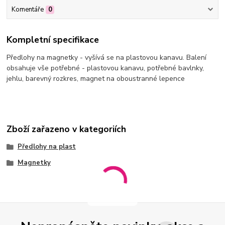
Komentáře
0
Kompletní specifikace
Předlohy na magnetky - vyšívá se na plastovou kanavu. Balení
obsahuje vše potřebné - plastovou kanavu, potřebné bavlnky,
jehlu, barevný rozkres, magnet na oboustranné lepence
Zboží zařazeno v kategoriích
Předlohy na plast
Magnetky